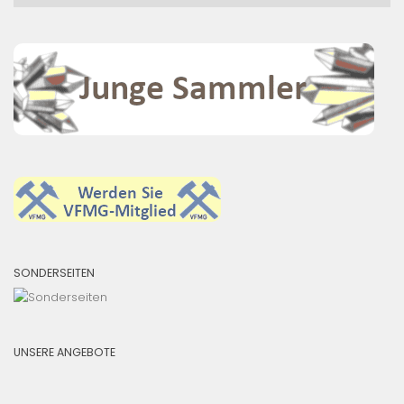
SONDERSEITEN
UNSERE ANGEBOTE