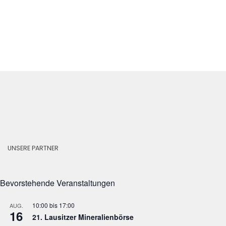
UNSERE PARTNER
Bevorstehende Veranstaltungen
10:00
bis
17:00
AUG.
16
21. Lausitzer Mineralienbörse