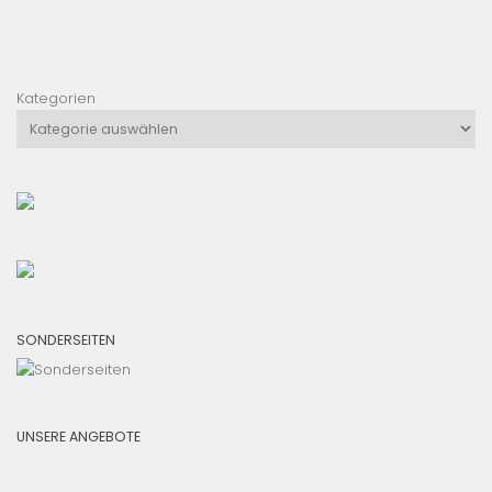
Kategorien
SONDERSEITEN
UNSERE ANGEBOTE