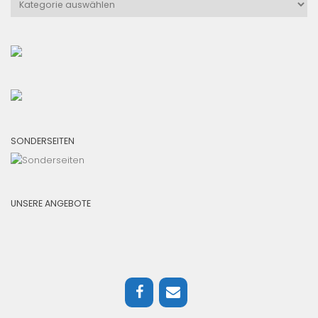
SONDERSEITEN
UNSERE ANGEBOTE