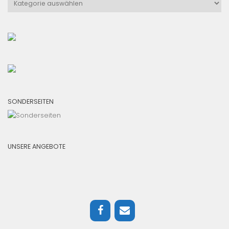
SONDERSEITEN
UNSERE ANGEBOTE