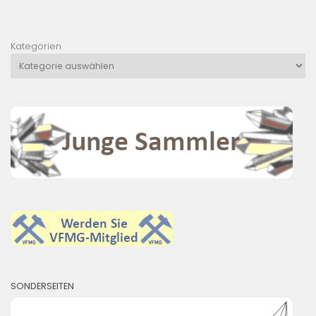
Kategorien
SONDERSEITEN