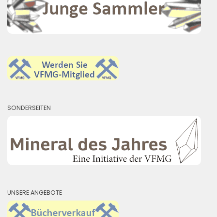
SONDERSEITEN
UNSERE ANGEBOTE