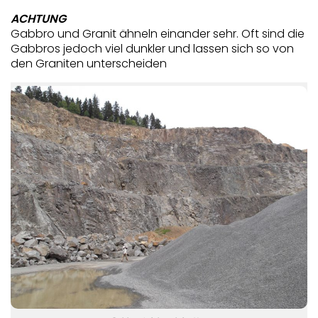
ACHTUNG
Gabbro und Granit ähneln einander sehr. Oft sind die
Gabbros jedoch viel dunkler und lassen sich so von
den Graniten unterscheiden