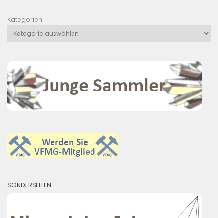
Kategorien
SONDERSEITEN