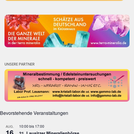
UNSERE PARTNER
Bevorstehende Veranstaltungen
10:00
bis
17:00
AUG.
16
21. Lausitzer Mineralienbörse