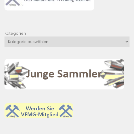
Kategorien