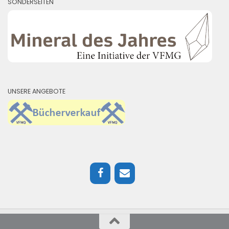
SONDERSEITEN
UNSERE ANGEBOTE