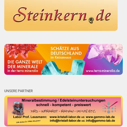
UNSERE PARTNER