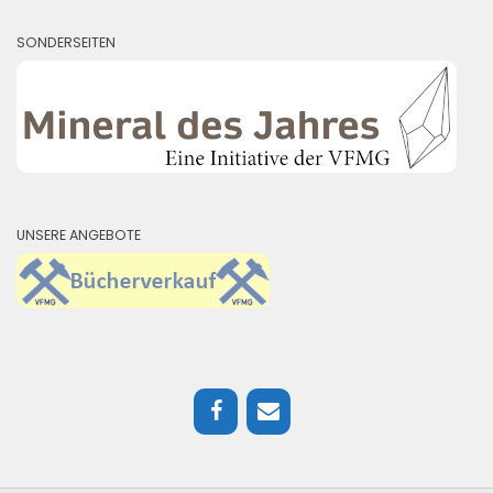
SONDERSEITEN
UNSERE ANGEBOTE