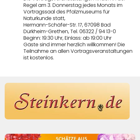
Regel am 3. Donnerstag jedes Monats im
Vortragssaal des Pfalzmuseums für
Naturkunde statt,
Hermann-Schäfer-Str. 17, 67098 Bad
Dürkheim-Grethen, Tel. 06322 / 94 13-0
Beginn: 19:30 Uhr, Einlass: ab 19:00 Uhr
Gäste sind immer herzlich willkommen! Die
Teilnahme an allen Vortragsveranstaltungen
ist kostenlos.