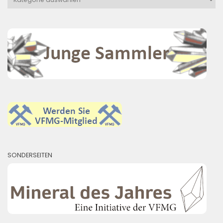
SONDERSEITEN