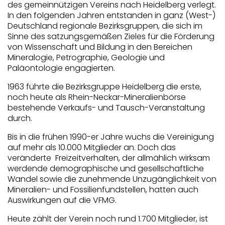
des gemeinnützigen Vereins nach Heidelberg verlegt.
In den folgenden Jahren entstanden in ganz (West-)
Deutschland regionale Bezirksgruppen, die sich im
Sinne des satzungsgemäßen Zieles für die Förderung
von Wissenschaft und Bildung in den Bereichen
Mineralogie, Petrographie, Geologie und
Paläontologie engagierten.
1963 führte die Bezirksgruppe Heidelberg die erste,
noch heute als Rhein-Neckar-Mineralienbörse
bestehende Verkaufs- und Tausch-Veranstaltung
durch.
Bis in die frühen 1990-er Jahre wuchs die Vereinigung
auf mehr als 10.000 Mitglieder an. Doch das
veränderte Freizeitverhalten, der allmählich wirksam
werdende demographische und gesellschaftliche
Wandel sowie die zunehmende Unzugänglichkeit von
Mineralien- und Fossilienfundstellen, hatten auch
Auswirkungen auf die VFMG.
Heute zählt der Verein noch rund 1.700 Mitglieder, ist