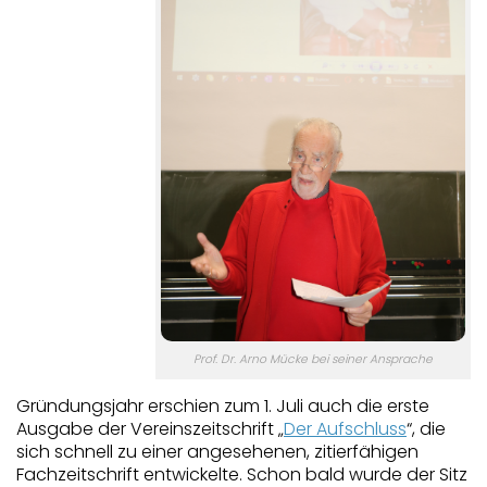
Prof. Dr. Arno Mücke bei seiner Ansprache
Gründung
sjahr erschien zum 1. Juli auch die erste
Ausgabe der Vereinszeitschrift „
Der Aufschluss
“, die
sich schnell zu einer angesehenen, zitierfähigen
Fachzeitschrift entwickelte. Schon bald wurde der Sitz