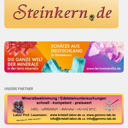
UNSERE PARTNER