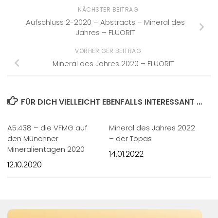
NÄCHSTER BEITRAG
Aufschluss 2-2020 – Abstracts – Mineral des
Jahres – FLUORIT
VORHERIGER BEITRAG
Mineral des Jahres 2020 – FLUORIT
FÜR DICH VIELLEICHT EBENFALLS INTERESSANT …
A5.438 – die VFMG auf
Mineral des Jahres 2022
den Münchner
– der Topas
Mineralientagen 2020
14.01.2022
12.10.2020