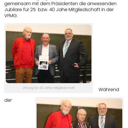
gemeinsam mit dem Präsidenten die anwesenden
Jubilare für 25 bzw. 40 Jahe Mitgliedschaft in der
VFMG.
Ehrung für 40 Jahre Mitgliedschaft
Während
der