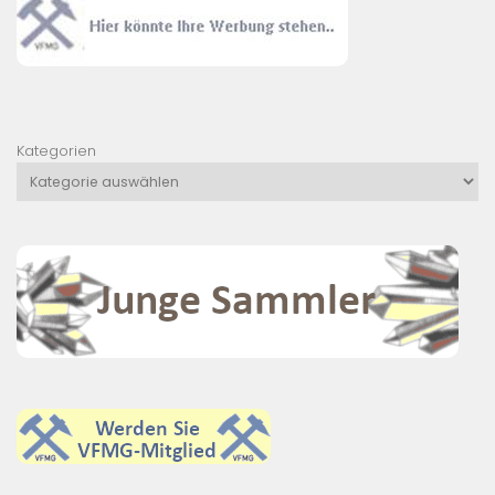
Kategorien