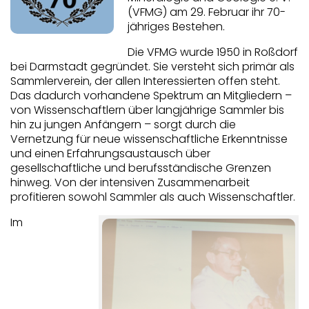
(VFMG) am 29. Februar ihr 70-
jähriges Bestehen.
Die VFMG wurde 1950 in Roßdorf
bei Darmstadt gegründet. Sie versteht sich primär als
Sammlerverein, der allen Interessierten offen steht.
Das dadurch vorhandene Spektrum an Mitgliedern –
von Wissenschaftlern über langjährige Sammler bis
hin zu jungen Anfängern – sorgt durch die
Vernetzung für neue wissenschaftliche Erkenntnisse
und einen Erfahrungsaustausch über
gesellschaftliche und berufsständische Grenzen
hinweg. Von der intensiven Zusammenarbeit
profitieren sowohl Sammler als auch Wissenschaftler.
Im