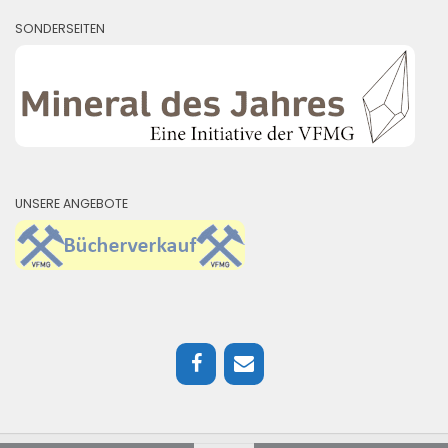
SONDERSEITEN
UNSERE ANGEBOTE