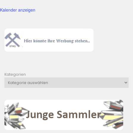
Kalender anzeigen
Kategorien