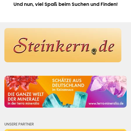
Und nun, viel Spaß beim Suchen und Finden!
UNSERE PARTNER