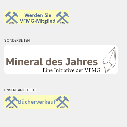
SONDERSEITEN
UNSERE ANGEBOTE