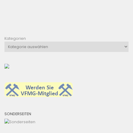
Kategorien
SONDERSEITEN