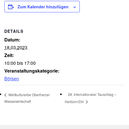
Zum Kalender hinzufügen
DETAILS
Datum:
18.03.2023
Zeit:
10:00 bis 17:00
Veranstaltungskategorie:
Börsen
28. Internationaler Tauschtag –
Weltkulturerbe Oberharzer
Wasserwirtschaft
Herborn/Dill