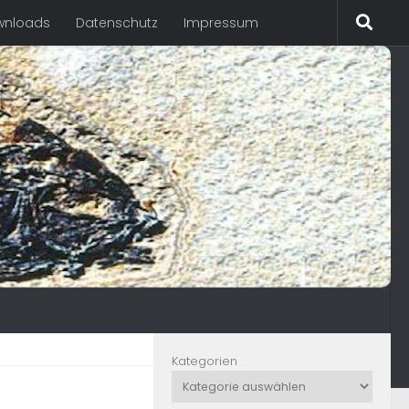
wnloads
Datenschutz
Impressum
Kategorien