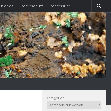
wnloads
Datenschutz
Impressum
Kategorien