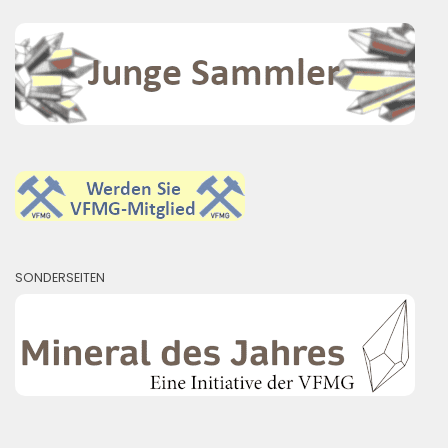
SONDERSEITEN