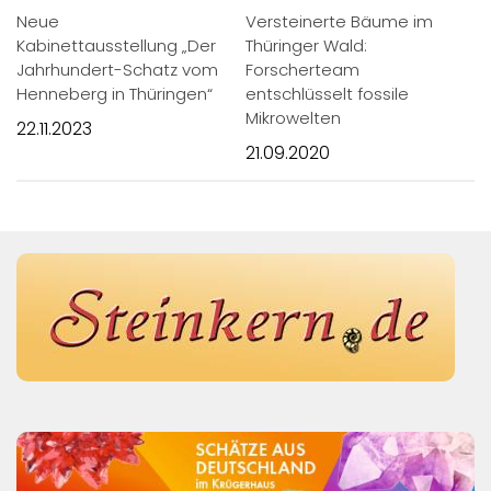
Neue
Versteinerte Bäume im
Kabinettausstellung „Der
Thüringer Wald:
Jahrhundert-Schatz vom
Forscherteam
Henneberg in Thüringen“
entschlüsselt fossile
Mikrowelten
22.11.2023
21.09.2020