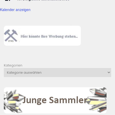
Kalender anzeigen
Kategorien