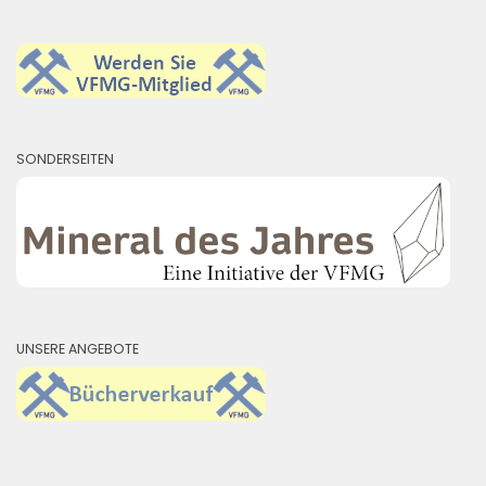
SONDERSEITEN
UNSERE ANGEBOTE