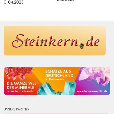
01.04.2023
UNSERE PARTNER