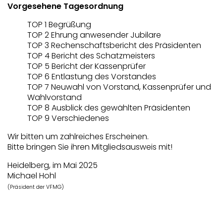
Vorgesehene Tagesordnung
TOP 1 Begrüßung
TOP 2 Ehrung anwesender Jubilare
TOP 3 Rechenschaftsbericht des Präsidenten
TOP 4 Bericht des Schatzmeisters
TOP 5 Bericht der Kassenprüfer
TOP 6 Entlastung des Vorstandes
TOP 7 Neuwahl von Vorstand, Kassenprüfer und
Wahlvorstand
TOP 8 Ausblick des gewählten Präsidenten
TOP 9 Verschiedenes
Wir bitten um zahlreiches Erscheinen.
Bitte bringen Sie ihren Mitgliedsausweis mit!
Heidelberg, im Mai 2025
Michael Hohl
(Präsident der VFMG)