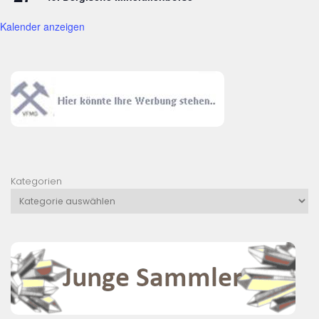
Kalender anzeigen
Kategorien