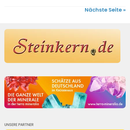
Nächste Seite »
UNSERE PARTNER