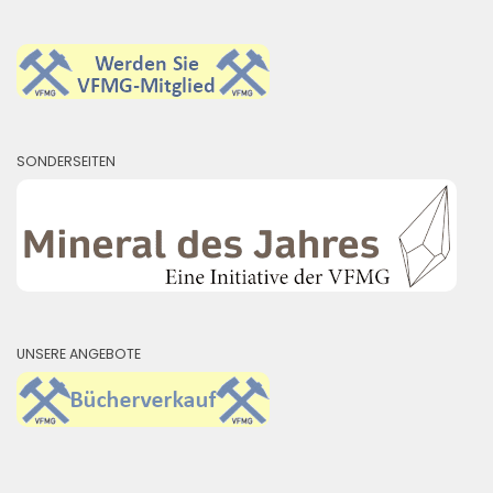
SONDERSEITEN
UNSERE ANGEBOTE