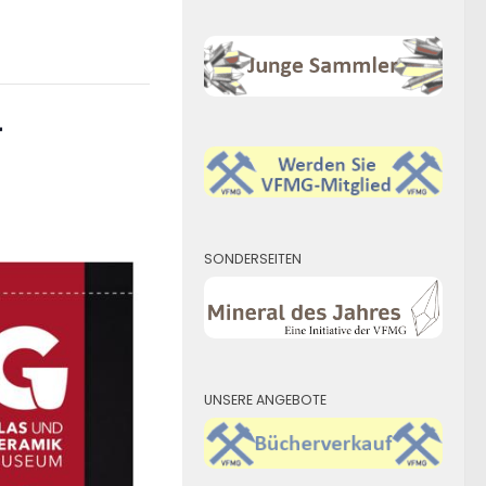
r
SONDERSEITEN
UNSERE ANGEBOTE