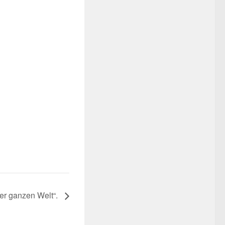
er ganzen Welt“.