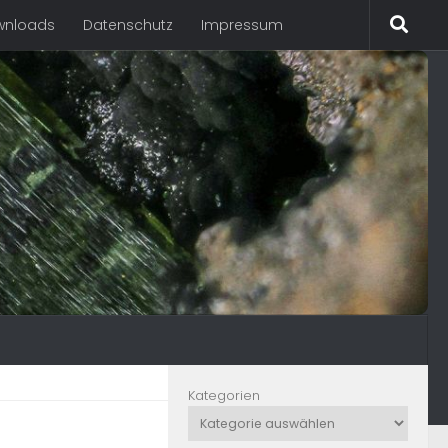
wnloads
Datenschutz
Impressum
Kategorien