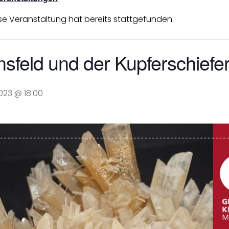
se Veranstaltung hat bereits stattgefunden.
sfeld und der Kupferschiefe
023 @ 18:00