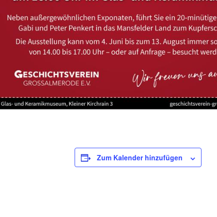
Zum Kalender hinzufügen