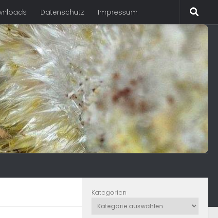
wnloads
Datenschutz
Impressum
Kategorien