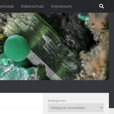
wnloads
Datenschutz
Impressum
Kategorien