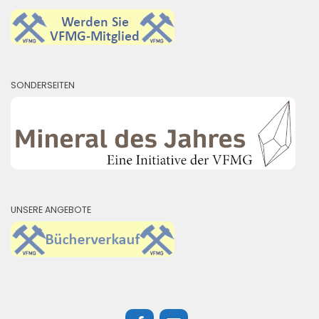
SONDERSEITEN
UNSERE ANGEBOTE