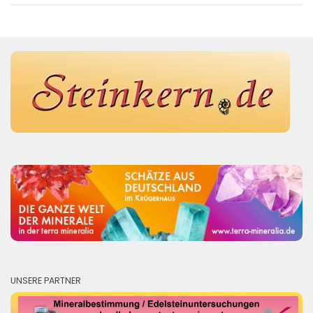
UNSERE PARTNER