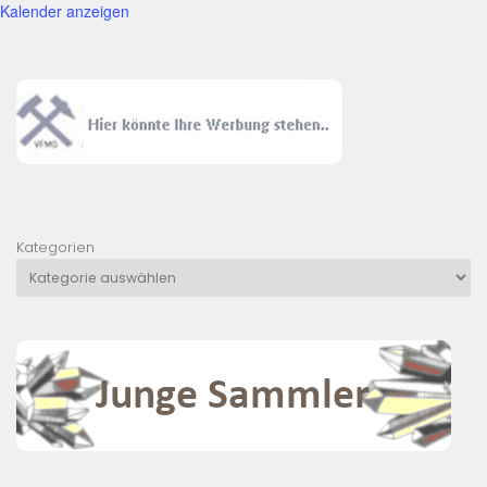
Kalender anzeigen
Kategorien