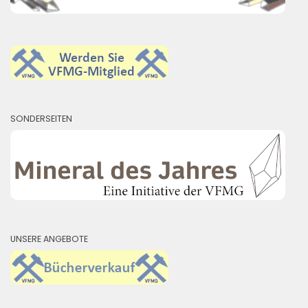
SONDERSEITEN
UNSERE ANGEBOTE