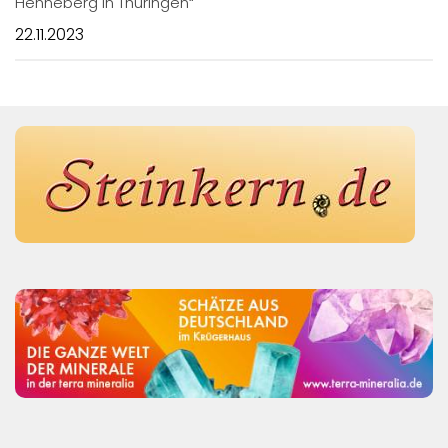
Henneberg in Thüringen“
22.11.2023