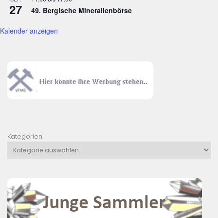
27
49. Bergische Mineralienbörse
Kalender anzeigen
Kategorien