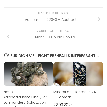
NÄCHSTER BEITRAG
Aufschluss 2023-3 – Abstracts
VORHERIGER BEITRAG
Mehr GEO in die Schule!
FÜR DICH VIELLEICHT EBENFALLS INTERESSANT …
Neue
Mineral des Jahres 2024
Kabinettausstellung „Der
– Hämatit
Jahrhundert-Schatz vom
22.03.2024