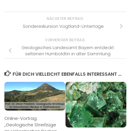
NÄCHSTER BEITRAG
Sonderexkursion Vogtland-Untertage
VORHERIGER BEITRAG
Geologisches Landesamt Bayern entdeckt
seltenen Humboldtin in alter Sammlung
FÜR DICH VIELLEICHT EBENFALLS INTERESSANT …
Online-Vortrag:
„Geologische Streifzüge