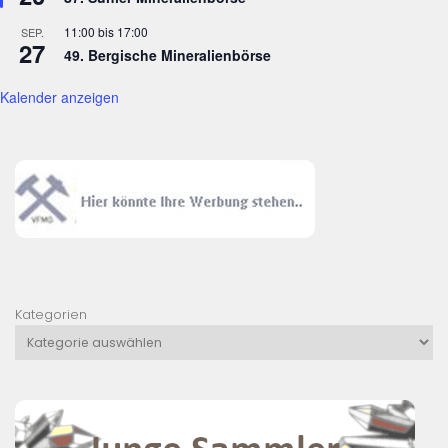
11:00
bis
17:00
SEP.
27
49. Bergische Mineralienbörse
Kalender anzeigen
Kategorien