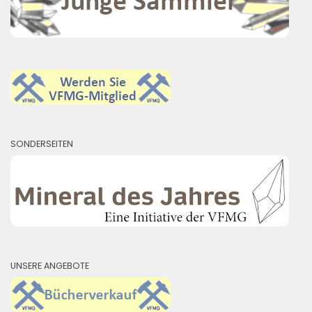
SONDERSEITEN
UNSERE ANGEBOTE