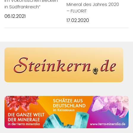
im Vokontischen Becken
Mineral des Jahres 2020
in Südfrankreich“
– FLUORIT
06.12.2021
17.02.2020