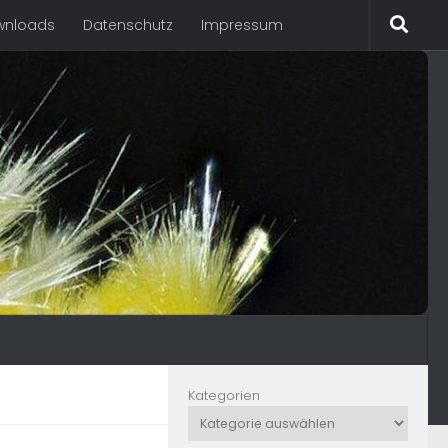
wnloads
Datenschutz
Impressum
Kategorien