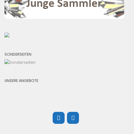
SONDERSEITEN
UNSERE ANGEBOTE