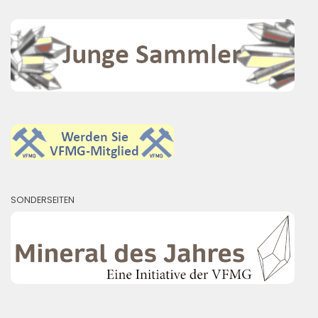
SONDERSEITEN