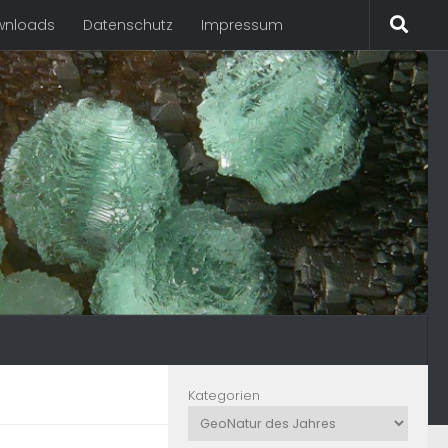
wnloads
Datenschutz
Impressum
Kategorien