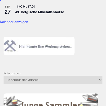
11:00
bis
17:00
SEP.
27
49. Bergische Mineralienbörse
Kalender anzeigen
Kategorien