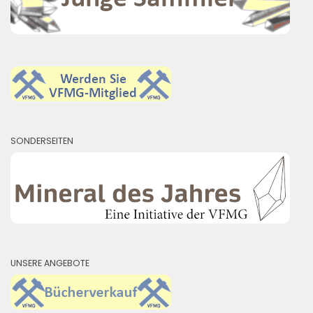
SONDERSEITEN
UNSERE ANGEBOTE