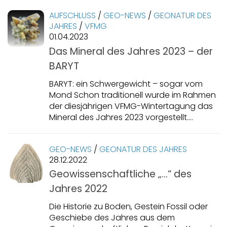
AUFSCHLUSS
/
GEO-NEWS
/
GEONATUR DES
JAHRES
/
VFMG
01.04.2023
Das Mineral des Jahres 2023 – der
BARYT
BARYT: ein Schwergewicht – sogar vom
Mond Schon traditionell wurde im Rahmen
der diesjährigen VFMG-Wintertagung das
Mineral des Jahres 2023 vorgestellt....
GEO-NEWS
/
GEONATUR DES JAHRES
28.12.2022
Geowissenschaftliche „…“ des
Jahres 2022
Die Historie zu Boden, Gestein Fossil oder
Geschiebe des Jahres aus dem