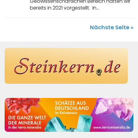
Geowissenschaftlichen Bereich hatten wir
bereits in 2021 vorgestellt. In...
Nächste Seite »